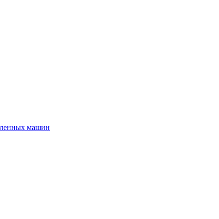
шленных машин