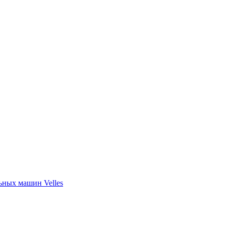
ных машин Velles