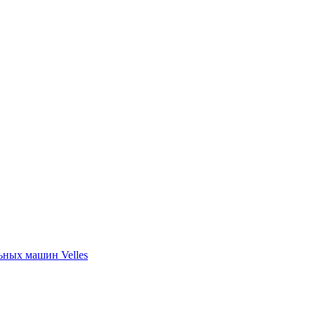
ных машин Velles