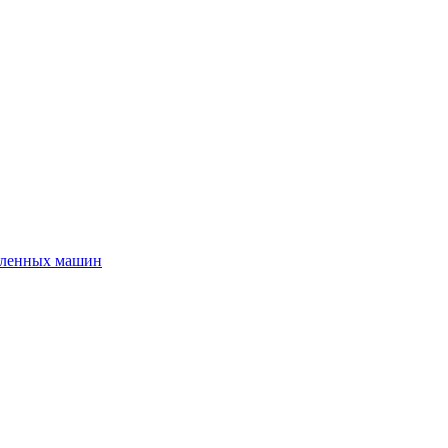
шленных машин