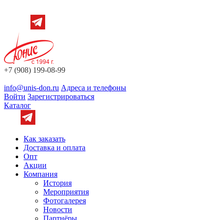
+7 (908) 199-08-99
info@unis-don.ru
Адреса и телефоны
Войти
Зарегистрироваться
Каталог
Как заказать
Доставка и оплата
Опт
Акции
Компания
История
Мероприятия
Фотогалерея
Новости
Партнёры