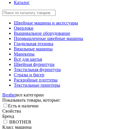
Каталог
Швейные машины и аксессуары
Оверлоки
Вышивальное оборудование
Промышленные швейные машины
Гладильная техника
Вязальные машины
Манекены
Всё для шитья
Швейная фурнитура
Текстильная фурнитура
Стразы и бисер
Раскройные плоттеры
Текстильные принтеры
Brother
все категории
Показывать товары, которые:
Есть в наличии
Свойства
Бренд
BROTHER
Класс машины