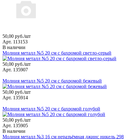
50,00 руб./шт
Арт. 113153
В наличии
Молния металл №5 20 см с бахромой светло-серый
50,00 руб./шт
Арт. 135907
Молния металл №5 20 см с бахромой бежевый
50,00 руб./шт
Арт. 135914
Молния металл №5 20 см с бахромой голубой
50,00 руб./шт
Арт. 135905
В наличии
Молния металл №3 16 см неразъёмная джинс никель 298