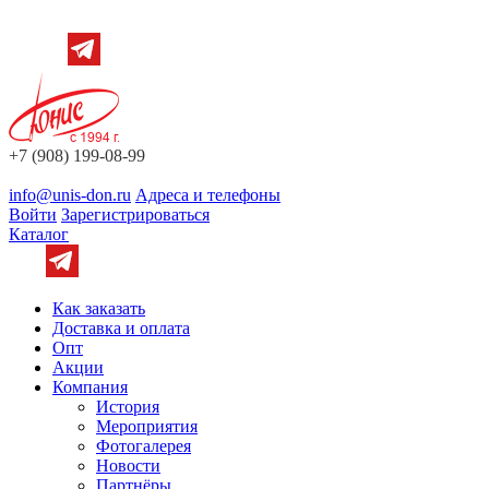
+7 (908) 199-08-99
info@unis-don.ru
Адреса и телефоны
Войти
Зарегистрироваться
Каталог
Как заказать
Доставка и оплата
Опт
Акции
Компания
История
Мероприятия
Фотогалерея
Новости
Партнёры