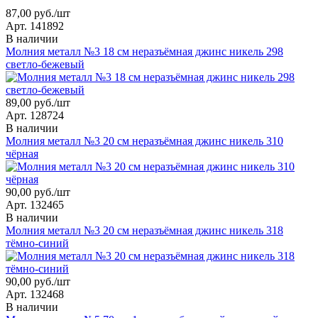
87,00 руб./шт
Арт. 141892
В наличии
Молния металл №3 18 см неразъёмная джинс никель 298
светло-бежевый
89,00 руб./шт
Арт. 128724
В наличии
Молния металл №3 20 см неразъёмная джинс никель 310
чёрная
90,00 руб./шт
Арт. 132465
В наличии
Молния металл №3 20 см неразъёмная джинс никель 318
тёмно-синий
90,00 руб./шт
Арт. 132468
В наличии