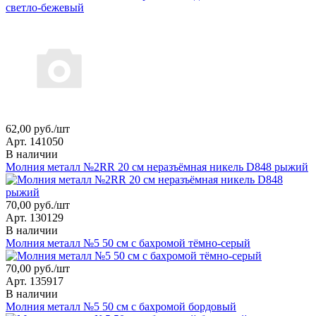
светло-бежевый
62,00 руб./шт
Арт. 141050
В наличии
Молния металл №2RR 20 см неразъёмная никель D848 рыжий
70,00 руб./шт
Арт. 130129
В наличии
Молния металл №5 50 см с бахромой тёмно-серый
70,00 руб./шт
Арт. 135917
В наличии
Молния металл №5 50 см с бахромой бордовый