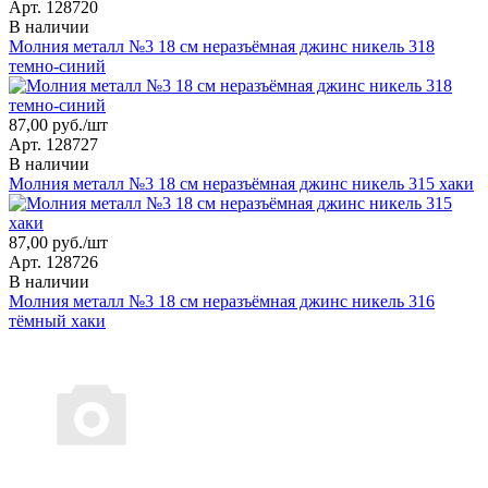
Арт. 128720
В наличии
Молния металл №3 18 см неразъёмная джинс никель 318
темно-синий
87,00 руб./шт
Арт. 128727
В наличии
Молния металл №3 18 см неразъёмная джинс никель 315 хаки
87,00 руб./шт
Арт. 128726
В наличии
Молния металл №3 18 см неразъёмная джинс никель 316
тёмный хаки