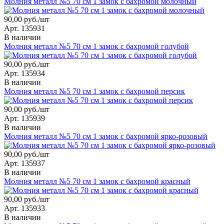
Молния металл №5 70 см 1 замок с бахромой молочный
90,00 руб./шт
Арт. 135931
В наличии
Молния металл №5 70 см 1 замок с бахромой голубой
90,00 руб./шт
Арт. 135934
В наличии
Молния металл №5 70 см 1 замок с бахромой персик
90,00 руб./шт
Арт. 135939
В наличии
Молния металл №5 70 см 1 замок с бахромой ярко-розовый
90,00 руб./шт
Арт. 135937
В наличии
Молния металл №5 70 см 1 замок с бахромой красный
90,00 руб./шт
Арт. 135933
В наличии