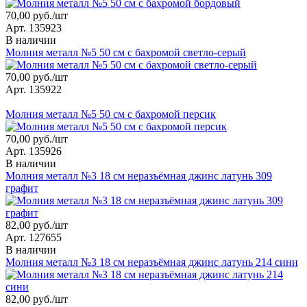
70,00 руб./шт
Арт. 135923
В наличии
Молния металл №5 50 см с бахромой светло-серый
70,00 руб./шт
Арт. 135922
Молния металл №5 50 см с бахромой персик
70,00 руб./шт
Арт. 135926
В наличии
Молния металл №3 18 см неразъёмная джинс латунь 309
графит
82,00 руб./шт
Арт. 127655
В наличии
Молния металл №3 18 см неразъёмная джинс латунь 214 сини
82,00 руб./шт