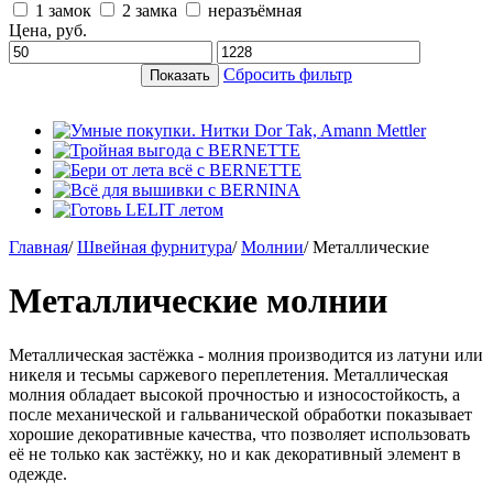
1 замок
2 замка
неразъёмная
Цена, руб.
Сбросить фильтр
Главная
/
Швейная фурнитура
/
Молнии
/
Металлические
Металлические молнии
Металлическая застёжка - молния производится из латуни или
никеля и тесьмы саржевого переплетения. Металлическая
молния обладает высокой прочностью и износостойкость, а
после механической и гальванической обработки показывает
хорошие декоративные качества, что позволяет использовать
её не только как застёжку, но и как декоративный элемент в
одежде.