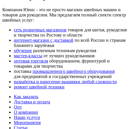
Компания Юнис - это не просто магазин швейных машин и
товаров для рукоделия. Мы предлагаем полный спекти спектр
швейных услуг:
сеть розничных магазинов
товаров для шитья, рукоделия
и творчества по Ростову и области
интернет-магазин с доставкой
по всей России и странам
ближнего зарубежья
обучение
различным техникам рукоделия
мастер-классы
от лучших рукодельников
оптовая торговля
оборудованием, фурнитурой и
товарами для творчества
поставка
промышленного швейного оборудования
для предприятий и государственных учреждений
разработка и нанесение вышивки любой сложности
ремонт швейной техники
Как заказать
Доставка и оплата
Опт
О компании
Наши услуги
Мероприятия
Статьи