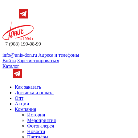
+7 (908) 199-08-99
info@unis-don.ru
Адреса и телефоны
Войти
Зарегистрироваться
Каталог
Как заказать
Доставка и оплата
Опт
Акции
Компания
История
Мероприятия
Фотогалерея
Новости
Партнёры