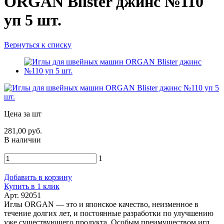
ORGAN Blister джинс №110
уп 5 шт.
Вернуться к списку
Цена за шт
281,00 руб.
В наличии
1
Добавить в корзину
Купить в 1 клик
Арт. 92051
Иглы ORGAN — это и японское качество, неизменное в
течение долгих лет, и постоянные разработки по улучшению
уже существующего продукта. Особым преимуществом игл