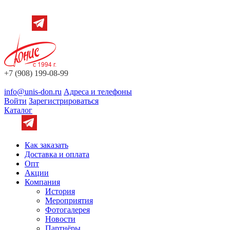
+7 (908) 199-08-99
info@unis-don.ru
Адреса и телефоны
Войти
Зарегистрироваться
Каталог
Как заказать
Доставка и оплата
Опт
Акции
Компания
История
Мероприятия
Фотогалерея
Новости
Партнёры