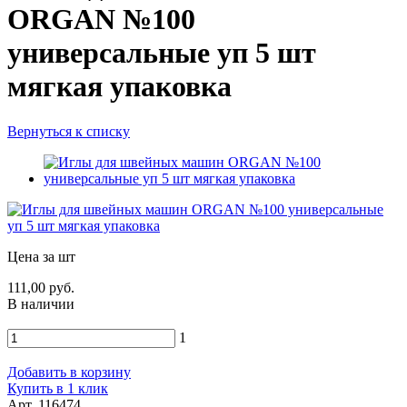
ORGAN №100
универсальные уп 5 шт
мягкая упаковка
Вернуться к списку
Цена за шт
111,00 руб.
В наличии
1
Добавить в корзину
Купить в 1 клик
Арт. 116474