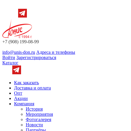
+7 (908) 199-08-99
info@unis-don.ru
Адреса и телефоны
Войти
Зарегистрироваться
Каталог
Как заказать
Доставка и оплата
Опт
Акции
Компания
История
Мероприятия
Фотогалерея
Новости
Партнёры