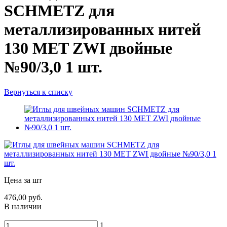
SCHMETZ для
металлизированных нитей
130 MET ZWI двойные
№90/3,0 1 шт.
Вернуться к списку
Цена за шт
476,00 руб.
В наличии
1