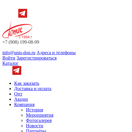
+7 (908) 199-08-99
info@unis-don.ru
Адреса и телефоны
Войти
Зарегистрироваться
Каталог
Как заказать
Доставка и оплата
Опт
Акции
Компания
История
Мероприятия
Фотогалерея
Новости
Партнёры