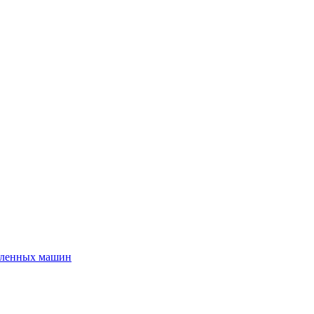
шленных машин