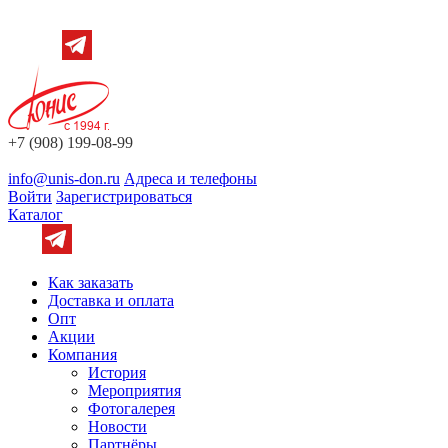
+7 (908) 199-08-99
info@unis-don.ru
Адреса и телефоны
Войти
Зарегистрироваться
Каталог
Как заказать
Доставка и оплата
Опт
Акции
Компания
История
Мероприятия
Фотогалерея
Новости
Партнёры