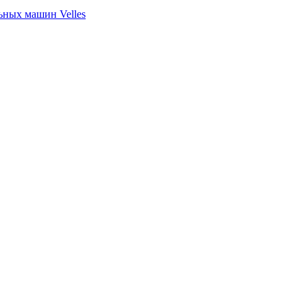
ных машин Velles