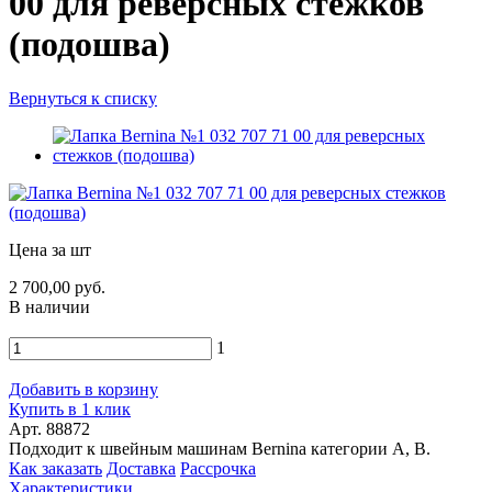
00 для реверсных стежков
(подошва)
Вернуться к списку
Цена за шт
2 700,00 руб.
В наличии
1
Добавить в корзину
Купить в 1 клик
Арт. 88872
Подходит к швейным машинам Bernina категории A, B.
Как заказать
Доставка
Рассрочка
Характеристики