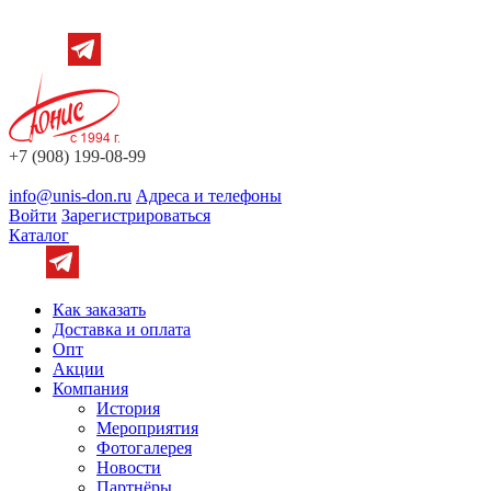
+7 (908) 199-08-99
info@unis-don.ru
Адреса и телефоны
Войти
Зарегистрироваться
Каталог
Как заказать
Доставка и оплата
Опт
Акции
Компания
История
Мероприятия
Фотогалерея
Новости
Партнёры