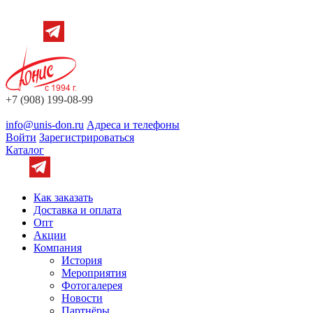
+7 (908) 199-08-99
info@unis-don.ru
Адреса и телефоны
Войти
Зарегистрироваться
Каталог
Как заказать
Доставка и оплата
Опт
Акции
Компания
История
Мероприятия
Фотогалерея
Новости
Партнёры