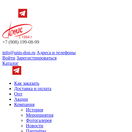
+7 (908) 199-08-99
info@unis-don.ru
Адреса и телефоны
Войти
Зарегистрироваться
Каталог
Как заказать
Доставка и оплата
Опт
Акции
Компания
История
Мероприятия
Фотогалерея
Новости
Партнёры