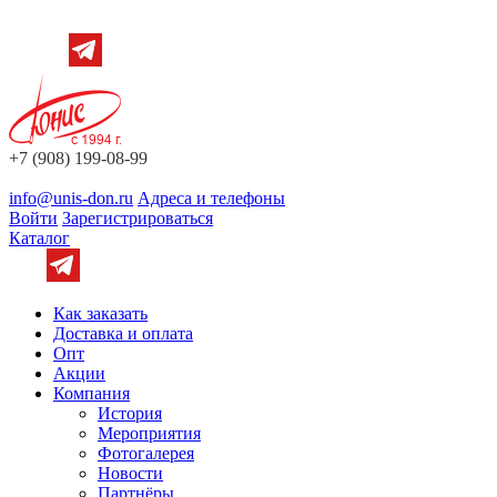
+7 (908) 199-08-99
info@unis-don.ru
Адреса и телефоны
Войти
Зарегистрироваться
Каталог
Как заказать
Доставка и оплата
Опт
Акции
Компания
История
Мероприятия
Фотогалерея
Новости
Партнёры