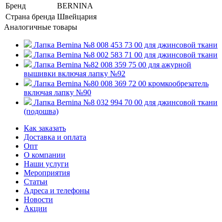
Бренд
BERNINA
Страна бренда
Швейцария
Аналогичные товары
Лапка Bernina №8 008 453 73 00 для джинсовой ткани
Лапка Bernina №8 002 583 71 00 для джинсовой ткани
Лапка Bernina №82 008 359 75 00 для ажурной
вышивки включая лапку №92
Лапка Bernina №80 008 369 72 00 кромкообрезатель
включая лапку №90
Лапка Bernina №8 032 994 70 00 для джинсовой ткани
(подошва)
Как заказать
Доставка и оплата
Опт
О компании
Наши услуги
Мероприятия
Статьи
Адреса и телефоны
Новости
Акции