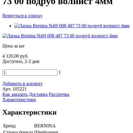
73 00 подруб волнист 4мм
Вернуться к списку
Цена за шт
4 120,00 руб.
Доступно, 2-3 дня
1
Добавить в корзину
Арт. 105221
Как заказать
Доставка
Рассрочка
Характеристики
Характеристики
Бренд
BERNINA
Страна бренда
Швейцария