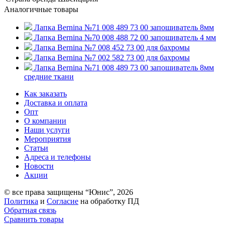
Аналогичные товары
Лапка Bernina №71 008 489 73 00 запошиватель 8мм
Лапка Bernina №70 008 488 72 00 запошиватель 4 мм
Лапка Bernina №7 008 452 73 00 для бахромы
Лапка Bernina №7 002 582 73 00 для бахромы
Лапка Bernina №71 008 489 73 00 запошиватель 8мм
средние ткани
Как заказать
Доставка и оплата
Опт
О компании
Наши услуги
Мероприятия
Статьи
Адреса и телефоны
Новости
Акции
© все права защищены “Юнис”, 2026
Политика
и
Cогласие
на обработку ПД
Обратная связь
Сравнить товары