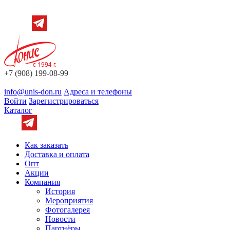
+7 (908) 199-08-99
info@unis-don.ru
Адреса и телефоны
Войти
Зарегистрироваться
Каталог
Как заказать
Доставка и оплата
Опт
Акции
Компания
История
Мероприятия
Фотогалерея
Новости
Партнёры