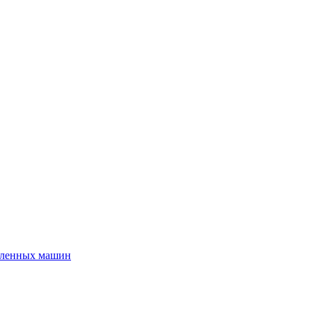
шленных машин