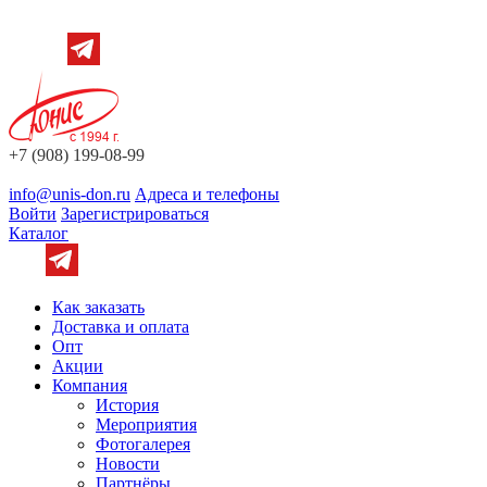
+7 (908) 199-08-99
info@unis-don.ru
Адреса и телефоны
Войти
Зарегистрироваться
Каталог
Как заказать
Доставка и оплата
Опт
Акции
Компания
История
Мероприятия
Фотогалерея
Новости
Партнёры