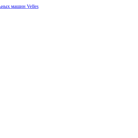
ных машин Velles