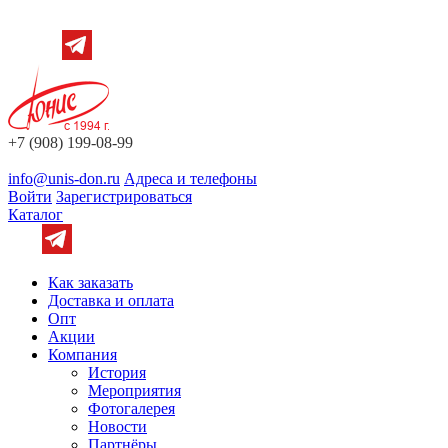
+7 (908) 199-08-99
info@unis-don.ru
Адреса и телефоны
Войти
Зарегистрироваться
Каталог
Как заказать
Доставка и оплата
Опт
Акции
Компания
История
Мероприятия
Фотогалерея
Новости
Партнёры