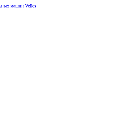
ных машин Velles