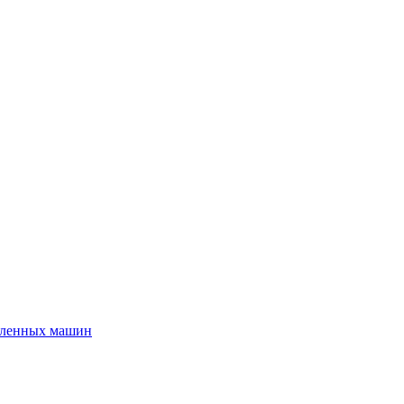
шленных машин