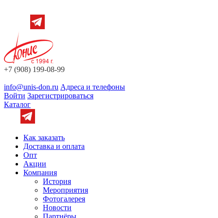
+7 (908) 199-08-99
info@unis-don.ru
Адреса и телефоны
Войти
Зарегистрироваться
Каталог
Как заказать
Доставка и оплата
Опт
Акции
Компания
История
Мероприятия
Фотогалерея
Новости
Партнёры