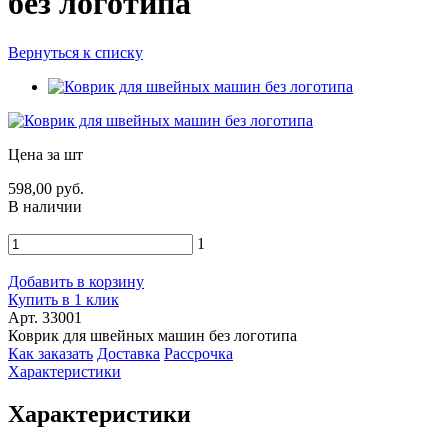
без логотипа
Вернуться к списку
Цена за шт
598,00 руб.
В наличии
1
Добавить в корзину
Купить в 1 клик
Арт. 33001
Коврик для швейных машин без логотипа
Как заказать
Доставка
Рассрочка
Характеристики
Характеристики