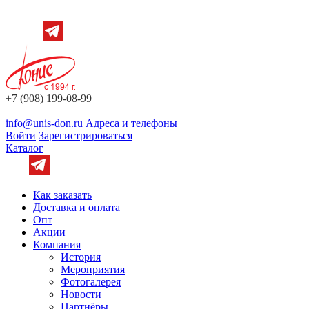
+7 (908) 199-08-99
info@unis-don.ru
Адреса и телефоны
Войти
Зарегистрироваться
Каталог
Как заказать
Доставка и оплата
Опт
Акции
Компания
История
Мероприятия
Фотогалерея
Новости
Партнёры