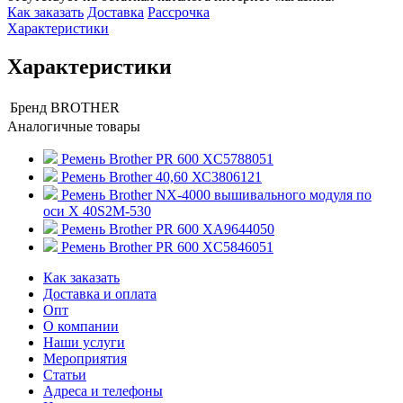
Как заказать
Доставка
Рассрочка
Характеристики
Характеристики
Бренд
BROTHER
Аналогичные товары
Ремень Brother PR 600 XC5788051
Ремень Brother 40,60 ХС3806121
Ремень Brother NX-4000 вышивального модуля по
оси Х 40S2M-530
Ремень Brother PR 600 XA9644050
Ремень Brother PR 600 XC5846051
Как заказать
Доставка и оплата
Опт
О компании
Наши услуги
Мероприятия
Статьи
Адреса и телефоны