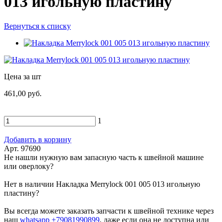
013 игольную пластину
Вернуться к списку
Цена за шт
461,00 руб.
1
Добавить в корзину
Арт. 97690
Не нашли нужную вам запасную часть к швейной машине
или оверлоку?
Нет в наличии Накладка Merrylock 001 005 013 игольную
пластину?
Вы всегда можете заказать запчасти к швейной технике через
наш
whatsapp +79081990899
, даже если она не доступна или