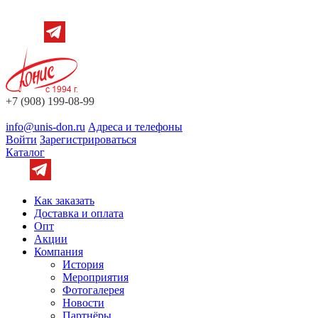
+7 (908) 199-08-99
info@unis-don.ru
Адреса и телефоны
Войти
Зарегистрироваться
Каталог
Как заказать
Доставка и оплата
Опт
Акции
Компания
История
Мероприятия
Фотогалерея
Новости
Партнёры