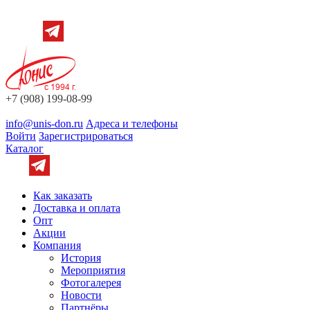
+7 (908) 199-08-99
info@unis-don.ru
Адреса и телефоны
Войти
Зарегистрироваться
Каталог
Как заказать
Доставка и оплата
Опт
Акции
Компания
История
Мероприятия
Фотогалерея
Новости
Партнёры