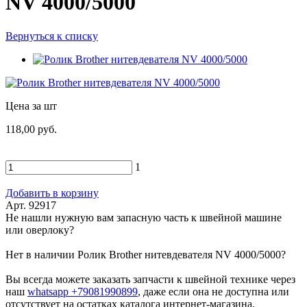
NV 4000/5000
Вернуться к списку
Цена за шт
118,00 руб.
1
Добавить в корзину
Арт. 92917
Не нашли нужную вам запасную часть к швейной машине
или оверлоку?
Нет в наличии Ролик Brother нитевдевателя NV 4000/5000?
Вы всегда можете заказать запчасти к швейной технике через
наш
whatsapp +79081990899
, даже если она не доступна или
отсутствует на остатках каталога интернет-магазина.