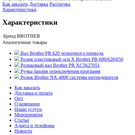
Как заказать
Доставка
Рассрочка
Характеристики
Характеристики
Бренд
BROTHER
Аналогичные товары
Вал Brother PR 620 челночного привода
Ролик пластиковый оси X Brother PR-600/620/650
Роликовый вал Brother PR XC5627051
Ручка Janome переключения программ
Ролик Brother NX-4000 системы нитевдевателя
Как заказать
Доставка и оплата
Опт
О компании
Наши услуги
Мероприятия
Статьи
Адреса и телефоны
Новости