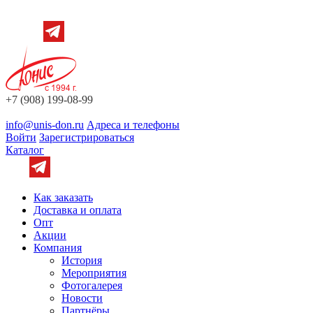
+7 (908) 199-08-99
info@unis-don.ru
Адреса и телефоны
Войти
Зарегистрироваться
Каталог
Как заказать
Доставка и оплата
Опт
Акции
Компания
История
Мероприятия
Фотогалерея
Новости
Партнёры