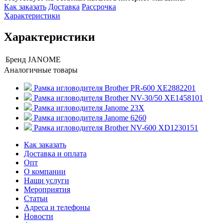
Как заказать
Доставка
Рассрочка
Характеристики
Характеристики
Бренд
JANOME
Аналогичные товары
Рамка игловодителя Brother PR-600 XE2882201
Рамка игловодителя Brother NV-30/50 XE1458101
Рамка игловодителя Janome 23X
Рамка игловодителя Janome 6260
Рамка игловодителя Brother NV-600 XD1230151
Как заказать
Доставка и оплата
Опт
О компании
Наши услуги
Мероприятия
Статьи
Адреса и телефоны
Новости