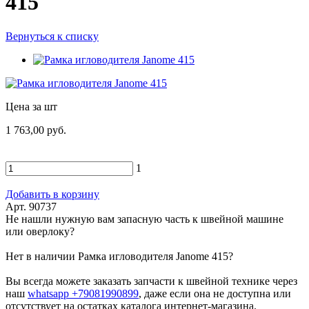
415
Вернуться к списку
Цена за шт
1 763,00 руб.
1
Добавить в корзину
Арт. 90737
Не нашли нужную вам запасную часть к швейной машине
или оверлоку?
Нет в наличии Рамка игловодителя Janome 415?
Вы всегда можете заказать запчасти к швейной технике через
наш
whatsapp +79081990899
, даже если она не доступна или
отсутствует на остатках каталога интернет-магазина.