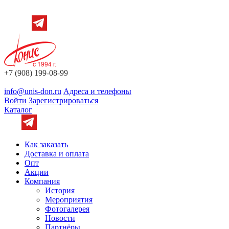
+7 (908) 199-08-99
info@unis-don.ru
Адреса и телефоны
Войти
Зарегистрироваться
Каталог
Как заказать
Доставка и оплата
Опт
Акции
Компания
История
Мероприятия
Фотогалерея
Новости
Партнёры