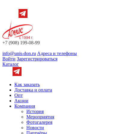
+7 (908) 199-08-99
info@unis-don.ru
Адреса и телефоны
Войти
Зарегистрироваться
Каталог
Как заказать
Доставка и оплата
Опт
Акции
Компания
История
Мероприятия
Фотогалерея
Новости
Партнёры