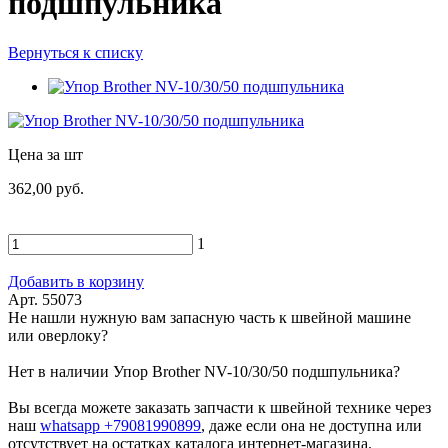
подшпульника
Вернуться к списку
Цена за шт
362,00 руб.
1
Добавить в корзину
Арт. 55073
Не нашли нужную вам запасную часть к швейной машине
или оверлоку?
Нет в наличии Упор Brother NV-10/30/50 подшпульника?
Вы всегда можете заказать запчасти к швейной технике через
наш
whatsapp +79081990899
, даже если она не доступна или
отсутствует на остатках каталога интернет-магазина.