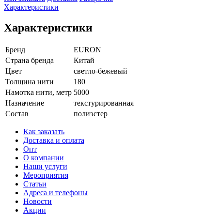
Характеристики
Характеристики
Бренд
EURON
Страна бренда
Китай
Цвет
светло-бежевый
Толщина нити
180
Намотка нити, метр
5000
Назначение
текстурированная
Состав
полиэстер
Как заказать
Доставка и оплата
Опт
О компании
Наши услуги
Мероприятия
Статьи
Адреса и телефоны
Новости
Акции