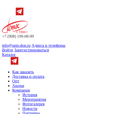
+7 (908) 199-08-99
info@unis-don.ru
Адреса и телефоны
Войти
Зарегистрироваться
Каталог
Как заказать
Доставка и оплата
Опт
Акции
Компания
История
Мероприятия
Фотогалерея
Новости
Партнёры