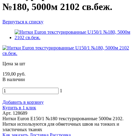
№180, 5000м 2102 св.беж.
Вернуться к списку
Цена за шт
159,00 руб.
В наличии
1
Добавить в корзину
Купить в 1 клик
Арт. 128689
Нитки Euron E150/1 №180 текстурированные 5000м 2102.
Нитки используются для обметочных швов на тонких и
эластичных тканях
Как заказать
Доставка
Рассрочка