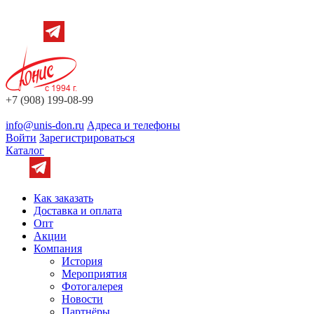
+7 (908) 199-08-99
info@unis-don.ru
Адреса и телефоны
Войти
Зарегистрироваться
Каталог
Как заказать
Доставка и оплата
Опт
Акции
Компания
История
Мероприятия
Фотогалерея
Новости
Партнёры