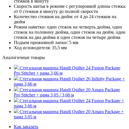
стежков в минуту
Скорость шитья в режиме с регулировкой длины стежка:
от 0 стежков в минуту до полной скорости
Количество стежков на дюйм: от 4 до 24 стежков на
дюйм
Режим наметки: один стежок на четверть дюйма, один
стежок на половину дюйма, один стежок на дюйм, один
стежок на два дюйма и один стежок на четыре дюйма
Подъем прижимной лапки: 5 мм
Ход игловодителя: 35,5 мм
Аналогичные товары
Стегальная машина Handi Quilter 24 Fusion Package
Pro Stitcher + рама 3,66 м
Стегальная машина Handi Quilter 26 Infinity Package +
рама 3,66 м
Стегальная машина Handi Quilter 20 Amara Package
Pro Stitcher + рама 3,05 / 3,66 м
Стегальная машина Handi Quilter 24 Fusion Package +
рама 3,66 м
Стегальная машина Handi Quilter 20 Amara Package +
рама 3.05 м
Как заказать