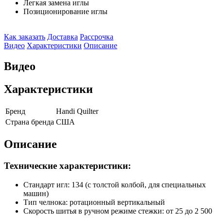
Легкая замена иглы
Позиционирование иглы
Как заказать
Доставка
Рассрочка
Видео
Характеристики
Описание
Видео
Характеристики
Бренд
Handi Quilter
Страна бренда
США
Описание
Технические характеристики:
Стандарт игл: 134 (с толстой колбой, для специальных
машин)
Тип челнока: ротационный вертикальный
Скорость шитья в ручном режиме стежки: от 25 до 2 500