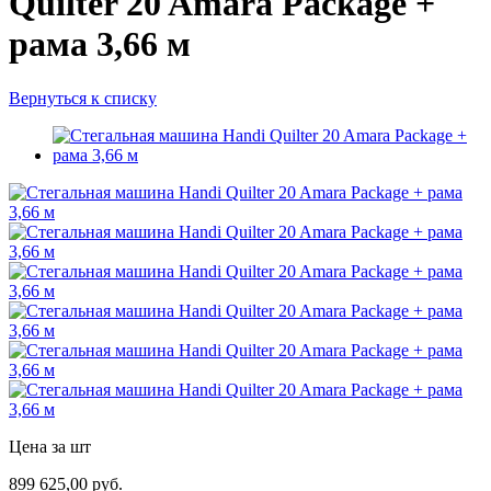
Quilter 20 Amara Package +
рама 3,66 м
Вернуться к списку
Цена за шт
899 625,00 руб.