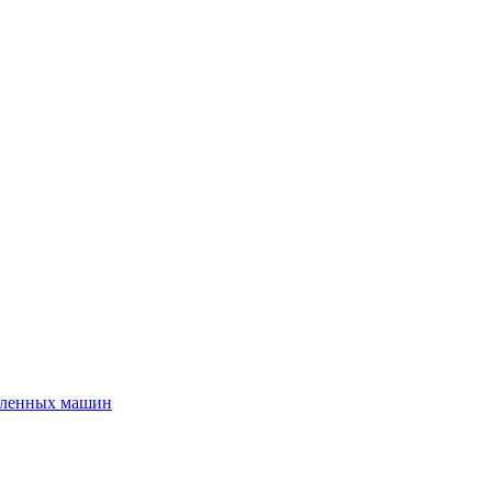
шленных машин