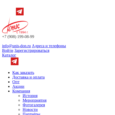
+7 (908) 199-08-99
info@unis-don.ru
Адреса и телефоны
Войти
Зарегистрироваться
Каталог
Как заказать
Доставка и оплата
Опт
Акции
Компания
История
Мероприятия
Фотогалерея
Новости
Партнёры