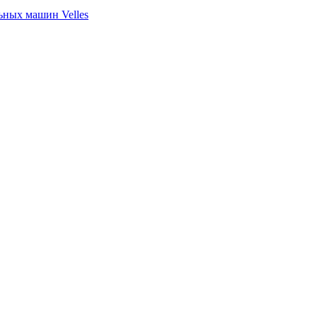
ных машин Velles