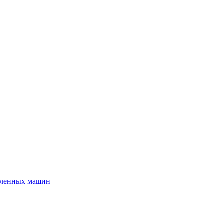
шленных машин