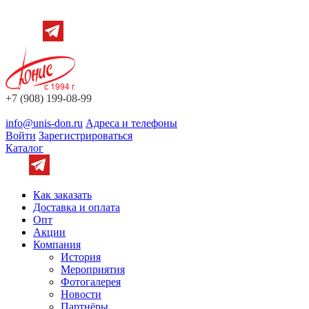
+7 (908) 199-08-99
info@unis-don.ru
Адреса и телефоны
Войти
Зарегистрироваться
Каталог
Как заказать
Доставка и оплата
Опт
Акции
Компания
История
Мероприятия
Фотогалерея
Новости
Партнёры