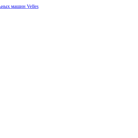
ных машин Velles