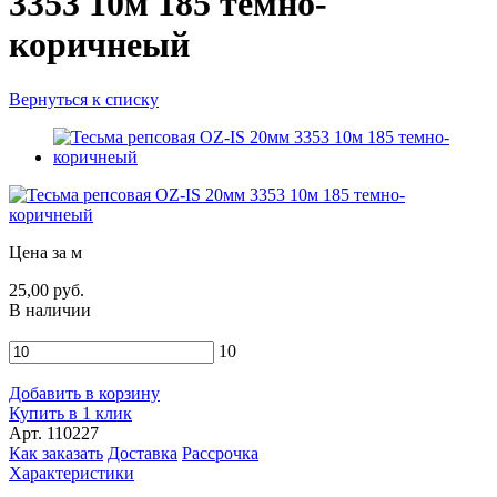
3353 10м 185 темно-
коричнеый
Вернуться к списку
Цена за м
25,00 руб.
В наличии
10
Добавить в корзину
Купить в 1 клик
Арт. 110227
Как заказать
Доставка
Рассрочка
Характеристики