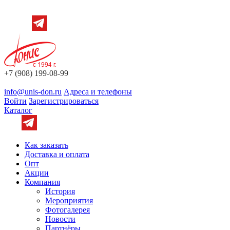
+7 (908) 199-08-99
info@unis-don.ru
Адреса и телефоны
Войти
Зарегистрироваться
Каталог
Как заказать
Доставка и оплата
Опт
Акции
Компания
История
Мероприятия
Фотогалерея
Новости
Партнёры