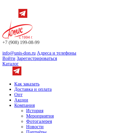
+7 (908) 199-08-99
info@unis-don.ru
Адреса и телефоны
Войти
Зарегистрироваться
Каталог
Как заказать
Доставка и оплата
Опт
Акции
Компания
История
Мероприятия
Фотогалерея
Новости
Партнёры