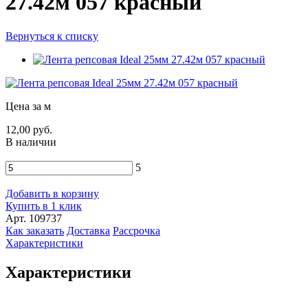
27.42м 057 красный
Вернуться к списку
Цена за м
12,00 руб.
В наличии
5
Добавить в корзину
Купить в 1 клик
Арт. 109737
Как заказать
Доставка
Рассрочка
Характеристики
Характеристики