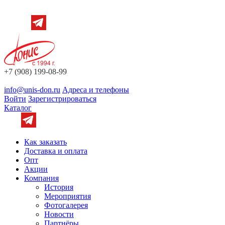
+7 (908) 199-08-99
info@unis-don.ru
Адреса и телефоны
Войти
Зарегистрироваться
Каталог
Как заказать
Доставка и оплата
Опт
Акции
Компания
История
Мероприятия
Фотогалерея
Новости
Партнёры