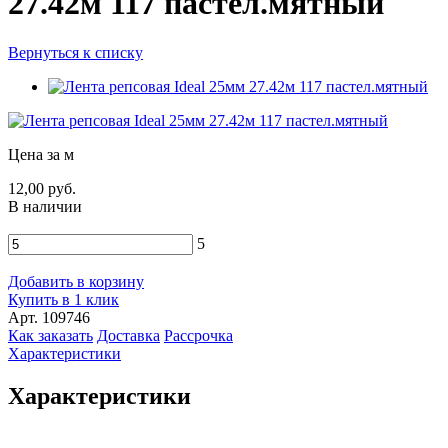
27.42м 117 пастел.мятный
Вернуться к списку
Цена за м
12,00 руб.
В наличии
5
Добавить в корзину
Купить в 1 клик
Арт. 109746
Как заказать
Доставка
Рассрочка
Характеристики
Характеристики