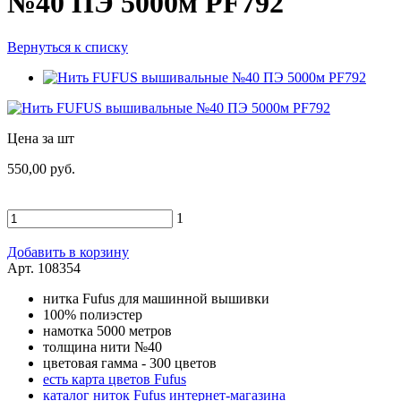
№40 ПЭ 5000м PF792
Вернуться к списку
Цена за шт
550,00 руб.
1
Добавить в корзину
Арт. 108354
нитка Fufus для машинной вышивки
100% полиэстер
намотка 5000 метров
толщина нити №40
цветовая гамма - 300 цветов
есть карта цветов Fufus
каталог ниток Fufus интернет-магазина