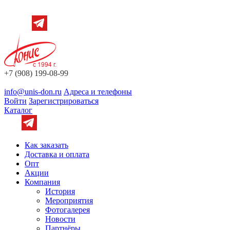
+7 (908) 199-08-99
info@unis-don.ru
Адреса и телефоны
Войти
Зарегистрироваться
Каталог
Как заказать
Доставка и оплата
Опт
Акции
Компания
История
Мероприятия
Фотогалерея
Новости
Партнёры