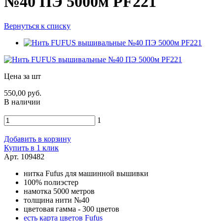
№40 ПЭ 5000м PF221
Вернуться к списку
Цена за шт
550,00 руб.
В наличии
1
Добавить в корзину
Купить в 1 клик
Арт. 109482
нитка Fufus для машинной вышивки
100% полиэстер
намотка 5000 метров
толщина нити №40
цветовая гамма - 300 цветов
есть карта цветов Fufus