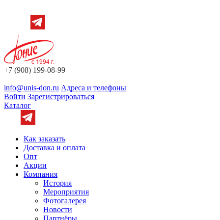
+7 (908) 199-08-99
info@unis-don.ru
Адреса и телефоны
Войти
Зарегистрироваться
Каталог
Как заказать
Доставка и оплата
Опт
Акции
Компания
История
Мероприятия
Фотогалерея
Новости
Партнёры