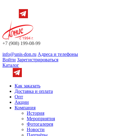
+7 (908) 199-08-99
info@unis-don.ru
Адреса и телефоны
Войти
Зарегистрироваться
Каталог
Как заказать
Доставка и оплата
Опт
Акции
Компания
История
Мероприятия
Фотогалерея
Новости
Партнёры