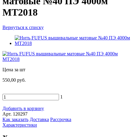
матовые №40 ПЭ 4000м
MT2018
Вернуться к списку
Цена за шт
550,00 руб.
1
Добавить в корзину
Арт. 120297
Как заказать
Доставка
Рассрочка
Характеристики