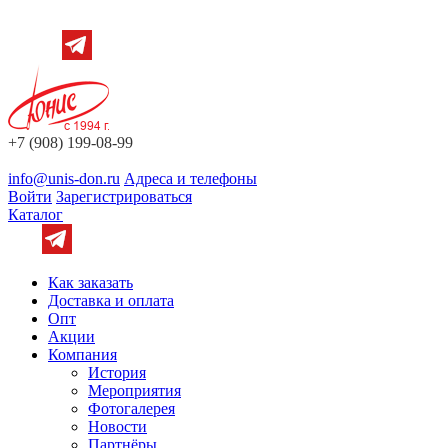
+7 (908) 199-08-99
info@unis-don.ru
Адреса и телефоны
Войти
Зарегистрироваться
Каталог
Как заказать
Доставка и оплата
Опт
Акции
Компания
История
Мероприятия
Фотогалерея
Новости
Партнёры