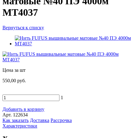
матовые №40 ПЭ 4000м
MT4037
Вернуться к списку
Цена за шт
550,00 руб.
1
Добавить в корзину
Арт. 122634
Как заказать
Доставка
Рассрочка
Характеристики