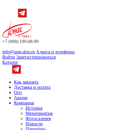
+7 (908) 199-08-99
info@unis-don.ru
Адреса и телефоны
Войти
Зарегистрироваться
Каталог
Как заказать
Доставка и оплата
Опт
Акции
Компания
История
Мероприятия
Фотогалерея
Новости
Партнёры