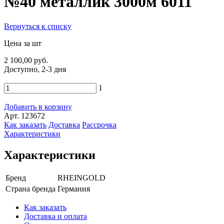
№40 металлик 3000м 6011
Вернуться к списку
Цена за шт
2 100,00 руб.
Доступно, 2-3 дня
1
Добавить в корзину
Арт. 123672
Как заказать
Доставка
Рассрочка
Характеристики
Характеристики
Бренд
RHEINGOLD
Страна бренда
Германия
Как заказать
Доставка и оплата