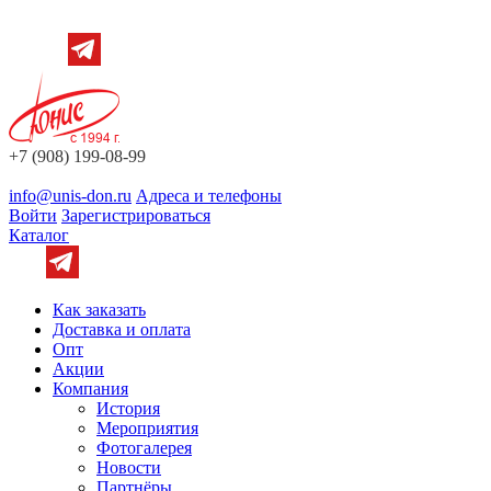
+7 (908) 199-08-99
info@unis-don.ru
Адреса и телефоны
Войти
Зарегистрироваться
Каталог
Как заказать
Доставка и оплата
Опт
Акции
Компания
История
Мероприятия
Фотогалерея
Новости
Партнёры