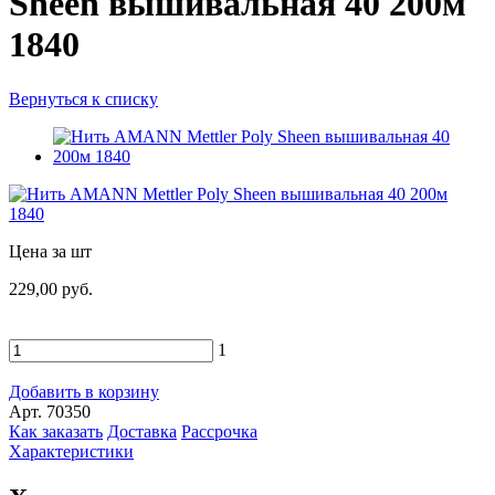
Sheen вышивальная 40 200м
1840
Вернуться к списку
Цена за шт
229,00 руб.
1
Добавить в корзину
Арт. 70350
Как заказать
Доставка
Рассрочка
Характеристики