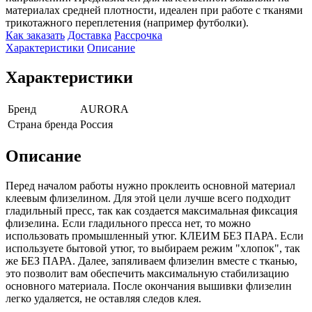
материалах средней плотности, идеален при работе с тканями
трикотажного переплетения (например футболки).
Как заказать
Доставка
Рассрочка
Характеристики
Описание
Характеристики
Бренд
AURORA
Страна бренда
Россия
Описание
Перед началом работы нужно проклеить основной материал
клеевым флизелином. Для этой цели лучше всего подходит
гладильный пресс, так как создается максимальная фиксация
флизелина. Если гладильного пресса нет, то можно
использовать промышленный утюг. КЛЕИМ БЕЗ ПАРА. Если
используете бытовой утюг, то выбираем режим "хлопок", так
же БЕЗ ПАРА. Далее, запяливаем флизелин вместе с тканью,
это позволит вам обеспечить максимальную стабилизацию
основного материала. После окончания вышивки флизелин
легко удаляется, не оставляя следов клея.