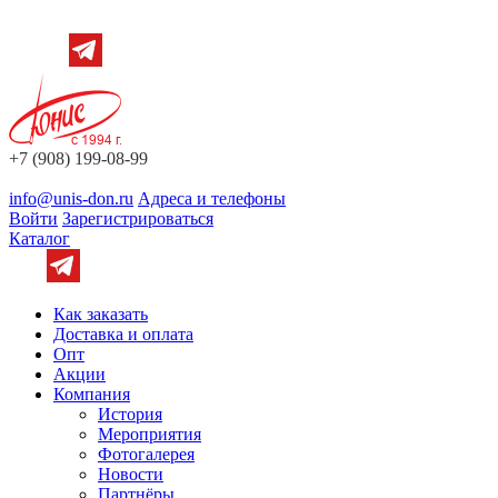
+7 (908) 199-08-99
info@unis-don.ru
Адреса и телефоны
Войти
Зарегистрироваться
Каталог
Как заказать
Доставка и оплата
Опт
Акции
Компания
История
Мероприятия
Фотогалерея
Новости
Партнёры