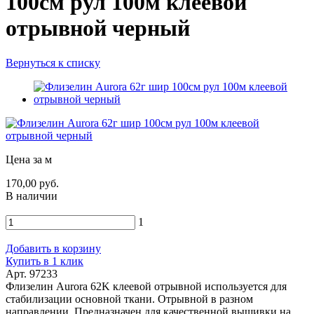
100см рул 100м клеевой
отрывной черный
Вернуться к списку
Цена за м
170,00 руб.
В наличии
1
Добавить в корзину
Купить в 1 клик
Арт. 97233
Флизелин Aurora 62K клеевой отрывной используется для
стабилизации основной ткани. Отрывной в разном
направлении. Предназначен для качественной вышивки на