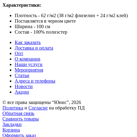
Характеристики:
Плотность - 62 г/м2 (38 г/м2 флизелин + 24 г/м2 клей)
Поставляется в черном цвете
Ширина - 100 см
Состав - 100% полиэстер
Как заказать
Доставка и оплата
Опт
О компании
Наши услуги
Мероприятия
Статьи
Адреса и телефоны
Новости
Акции
© все права защищены “Юнис”, 2026
Политика
и
Cогласие
на обработку ПД
Обратная связь
Сравнить товары
Закладки
Корзина
Оформить заказ