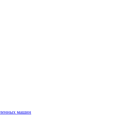
шленных машин