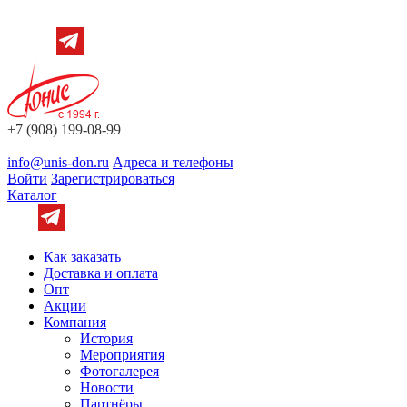
+7 (908) 199-08-99
info@unis-don.ru
Адреса и телефоны
Войти
Зарегистрироваться
Каталог
Как заказать
Доставка и оплата
Опт
Акции
Компания
История
Мероприятия
Фотогалерея
Новости
Партнёры