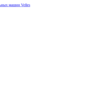
ных машин Velles