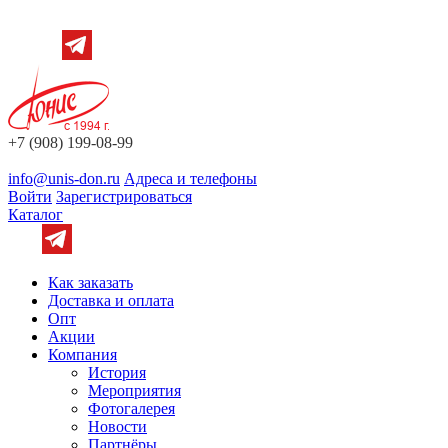
+7 (908) 199-08-99
info@unis-don.ru
Адреса и телефоны
Войти
Зарегистрироваться
Каталог
Как заказать
Доставка и оплата
Опт
Акции
Компания
История
Мероприятия
Фотогалерея
Новости
Партнёры