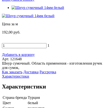
Цена за м
192,00 руб.
1
Добавить в корзину
Арт. 121648
Шнур сумочный. Область применения - изготовления ручек
для сумок,
Как заказать
Доставка
Рассрочка
Характеристики
Характеристики
Страна бренда
Турция
Цвет
белый