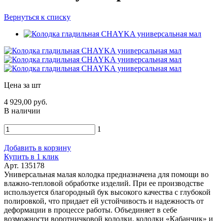
Вернуться к списку
Цена за шт
4 929,00 руб.
В наличии
1
Добавить в корзину
Купить в 1 клик
Арт. 135178
Универсальная малая колодка предназначена для помощи во
влажно-тепловой обработке изделий. При ее производстве
используется благородный бук высокого качества с глубокой
полировкой, что придает ей устойчивость и надежность от
деформации в процессе работы. Объединяет в себе
возможности воротничковой колодки, колодки «Кабанчик» и