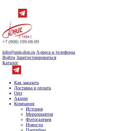
+7 (908) 199-08-99
info@unis-don.ru
Адреса и телефоны
Войти
Зарегистрироваться
Каталог
Как заказать
Доставка и оплата
Опт
Акции
Компания
История
Мероприятия
Фотогалерея
Новости
Партнёры