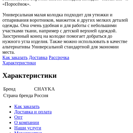
«Поросёнок».
Универсальная малая колодка подходит для утюжки и
отпаривания воротников, манжеток и других мелких деталей
одежды. Она очень удобная и для работы с небольшими
участками ткани, например с детской верхней одеждой.
Заостренный конец на колодке помогает добраться до
нужного угла изделия. Также можно использовать в качестве
альтернативы Универсальной стандартной для экономии
места.
Как заказать
Доставка
Рассрочка
Характеристики
Характеристики
Бренд
CHAYKA
Страна бренда
Россия
Как заказать
Доставка и оплата
Опт
О компании
Наши услуги