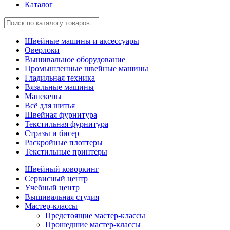
Каталог
Швейные машины и аксессуары
Оверлоки
Вышивальное оборудование
Промышленные швейные машины
Гладильная техника
Вязальные машины
Манекены
Всё для шитья
Швейная фурнитура
Текстильная фурнитура
Стразы и бисер
Раскройные плоттеры
Текстильные принтеры
Швейный коворкинг
Сервисный центр
Учебный центр
Вышивальная студия
Мастер-классы
Предстоящие мастер-классы
Прошедшие мастер-классы