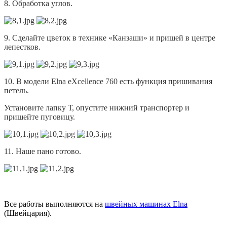
8. Обработка углов.
9. Сделайте цветок в технике «Канзаши» и пришей в центре
лепестков.
10. В модели Elna eXcellence 760 есть функция пришивания
петель.
Установите лапку Т, опустите нижний транспортер и
пришейте пуговицу.
11. Наше пано готово.
Все работы выполняются на
швейных машинах Elna
(Швейцария).