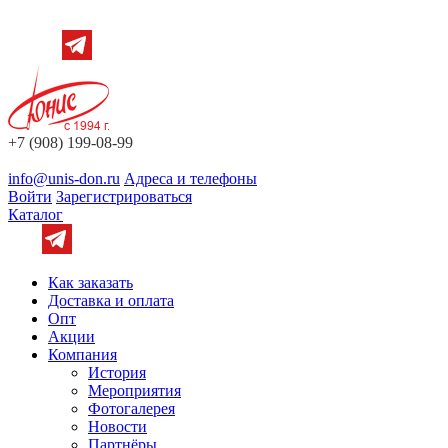
+7 (908) 199-08-99
info@unis-don.ru
Адреса и телефоны
Войти
Зарегистрироваться
Каталог
Как заказать
Доставка и оплата
Опт
Акции
Компания
История
Мероприятия
Фотогалерея
Новости
Партнёры