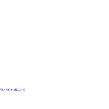
шленных машин