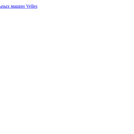
ных машин Velles