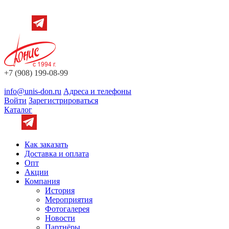
+7 (908) 199-08-99
info@unis-don.ru
Адреса и телефоны
Войти
Зарегистрироваться
Каталог
Как заказать
Доставка и оплата
Опт
Акции
Компания
История
Мероприятия
Фотогалерея
Новости
Партнёры