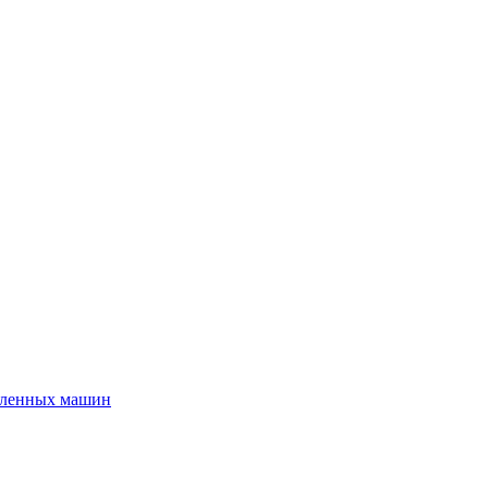
шленных машин