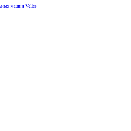
ных машин Velles