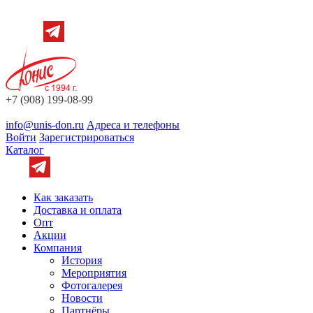
+7 (908) 199-08-99
info@unis-don.ru
Адреса и телефоны
Войти
Зарегистрироваться
Каталог
Как заказать
Доставка и оплата
Опт
Акции
Компания
История
Мероприятия
Фотогалерея
Новости
Партнёры